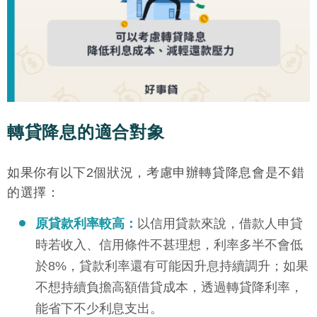
轉貸降息的適合對象
如果你有以下2個狀況，考慮申辦轉貸降息會是不錯
的選擇：
原貸款利率較高：
以信用貸款來說，借款人申貸
時若收入、信用條件不甚理想，利率多半不會低
於8%，貸款利率還有可能因升息持續調升；如果
不想持續負擔高額借貸成本，透過轉貸降利率，
能省下不少利息支出。