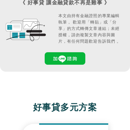
《 好事貸 讓金融貸款不再是難事 》
本文由持有金融證照的專業編輯
執筆，
歡迎用「轉貼」或「分
享」的方式轉傳文章連結；
未經
授權，請勿複製文章內容與圖
片，有任何問題歡迎告訴我們 。
好事貸多元方案