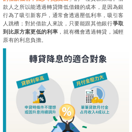
款人之所以能透過轉貸降低借錢的成本，是因為銀
行為了吸引新客戶，通常會透過壓低利率，吸引客
人跳槽；對於借款人來說，只要能跟其他銀行
爭取
到比原方案更低的利率
，就有機會透過轉貸，減輕
原有的利息負擔。