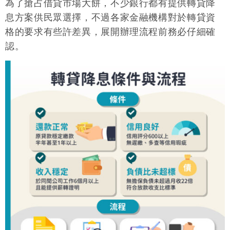
為了搶占借貸市場大餅，不少銀行都有提供轉貸降
息方案供民眾選擇，不過各家金融機構對於轉貸資
格的要求有些許差異，展開辦理流程前務必仔細確
認。