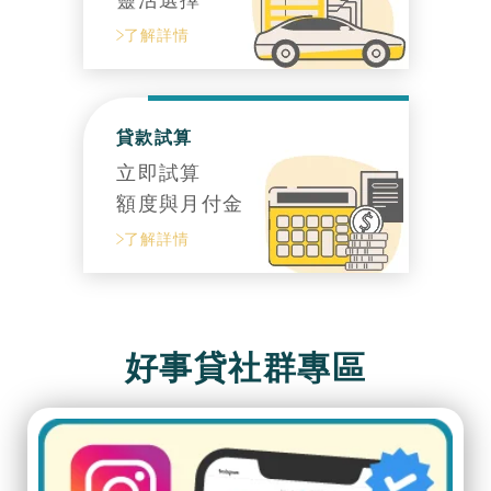
了解詳情
貸款試算
立即試算
額度與月付金
了解詳情
好事貸社群專區