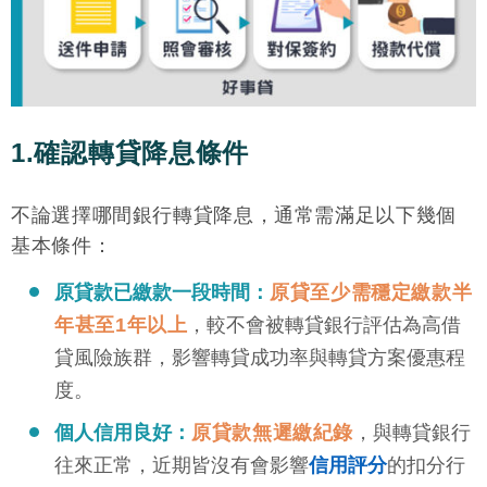
1.確認轉貸降息條件
不論選擇哪間銀行轉貸降息，通常需滿足以下幾個
基本條件：
原貸款已繳款一段時間：
原貸至少需穩定繳款半
年甚至1年以上
，較不會被轉貸銀行評估為高借
貸風險族群，影響轉貸成功率與轉貸方案優惠程
度。
個人信用良好：
原貸款無遲繳紀錄
，與轉貸銀行
往來正常，近期皆沒有會影響
信用評分
的扣分行