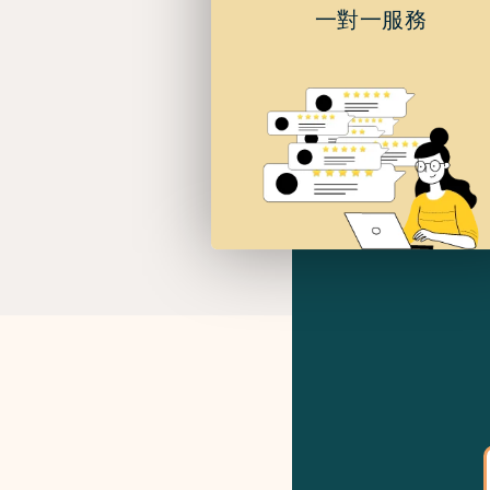
一對一服務