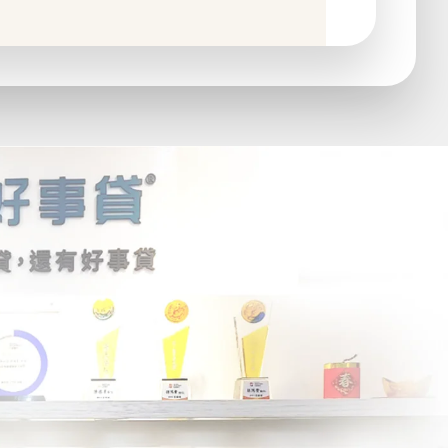
安心洽詢。