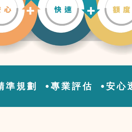
精準規劃
專業評估
安心