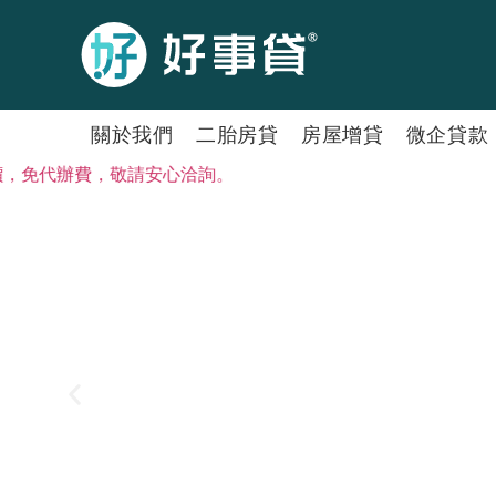
關於我們
二胎房貸
房屋增貸
微企貸款