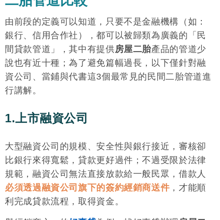
二胎管道比較
由前段的定義可以知道，只要不是金融機構（如：
銀行、信用合作社），都可以被歸類為廣義的「民
間貸款管道」，其中有提供
房屋二胎
產品的管道少
說也有近十種；為了避免篇幅過長，以下僅針對融
資公司、當鋪與代書這3個最常見的民間二胎管道進
行講解。
1.上市融資公司
大型融資公司的規模、安全性與銀行接近，審核卻
比銀行來得寬鬆，貸款更好過件；不過受限於法律
規範，融資公司無法直接放款給一般民眾，借款人
必須透過融資公司旗下的簽約經銷商送件
，才能順
利完成貸款流程，取得資金。