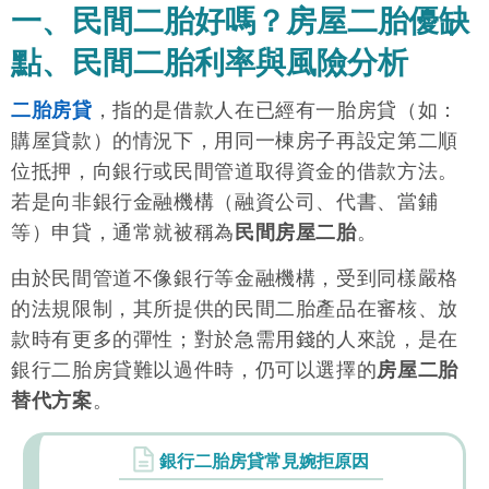
一、民間二胎好嗎？房屋二胎優缺
點、民間二胎利率與風險分析
二胎房貸
，指的是借款人在已經有一胎房貸（如：
購屋貸款）的情況下，用同一棟房子再設定第二順
位抵押，向銀行或民間管道取得資金的借款方法。
若是向非銀行金融機構（融資公司、代書、當鋪
等）申貸，通常就被稱為
民間房屋二胎
。
由於民間管道不像銀行等金融機構，受到同樣嚴格
的法規限制，其所提供的民間二胎產品在審核、放
款時有更多的彈性；對於急需用錢的人來說，是在
銀行二胎房貸難以過件時，仍可以選擇的
房屋二胎
替代方案
。
銀行二胎房貸常見婉拒原因