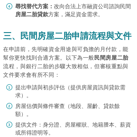
尋找替代方案：
改向合法上市融資公司諮詢民間
房屋二胎貸款
方案，滿足資金需求。
三、民間房屋二胎申請流程與文件
在申請前，先明確資金用途與可負擔的月付款，能
幫你更快找到合適方案。以下為一般
民間房屋二胎
流程，與銀行二胎的步驟大致相似，但審核重點與
文件要求會有所不同：
提出申請與初步評估（提供房屋資訊與貸款需
求）。
房屋估價與條件審查（地段、屋齡、貸款餘
額）。
提供文件：身分證、房屋權狀、地籍謄本、薪資
或所得證明等。