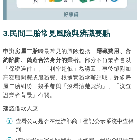
3.民間二胎常見風險與辨識要點
申辦
房屋二胎
時最常見的風險包括：
隱藏費用、合
約陷阱、偽造合法身分的業者
。部分不肖業者會以
「保證過件」、「利率超低」為誘因，事後卻附加
高額顧問費或服務費。根據實務承辦經驗，許多房
屋二胎糾紛，幾乎都與「沒看清楚契約」、「沒查
證業者背景」有關。
建議借款人應：
查看公司是否在經濟部商工登記公示系統中查得
到。