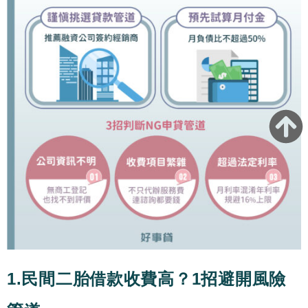
1.民間二胎借款收費高？1招避開風險