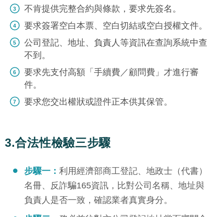
不肯提供完整合約與條款，要求先簽名。
要求簽署空白本票、空白切結或空白授權文件。
公司登記、地址、負責人等資訊在查詢系統中查
不到。
要求先支付高額「手續費／顧問費」才進行審
件。
要求您交出權狀或證件正本供其保管。
3.合法性檢驗三步驟
步驟一：
利用經濟部商工登記、地政士（代書）
名冊、反詐騙165資訊，比對公司名稱、地址與
負責人是否一致，確認業者真實身分。