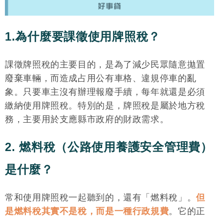
1.為什麼要課徵使用牌照稅？
課徵牌照稅的主要目的，是為了減少民眾隨意拋置
廢棄車輛，而造成占用公有車格、違規停車的亂
象。只要車主沒有辦理報廢手續，每年就還是必須
繳納使用牌照稅。特別的是，牌照稅是屬於地方稅
務，主要用於支應縣市政府的財政需求。
2. 燃料稅（公路使用養護安全管理費）
是什麼？
常和使用牌照稅一起聽到的，還有「燃料稅」。
但
是燃料稅其實不是稅，而是一種行政規費
。它的正