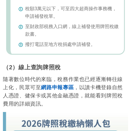
稅額3萬元以下，可至四大超商操作事務機，
申請補發稅單。
至財政部税務入口網，線上補發使用牌照稅繳
款書。
撥打電話至地方稅捐處申請補發。
（2）線上查詢牌照稅
隨著數位時代的來臨，稅務作業也已經逐漸轉往線
上化，民眾可至
網路申報專區
，以讀卡機登錄自然
人憑證、健保卡或其他金融憑證，就能看到牌照稅
費用的詳細資訊。