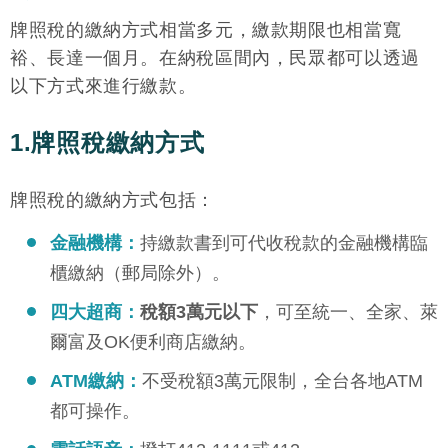
牌照稅的繳納方式相當多元，繳款期限也相當寬
裕、長達一個月。在納稅區間內，民眾都可以透過
以下方式來進行繳款。
1.牌照稅繳納方式
牌照稅的繳納方式包括：
金融機構：
持繳款書到可代收稅款的金融機構臨
櫃繳納（郵局除外）。
四大超商：
稅額3萬元以下
，可至統一、全家、萊
爾富及OK便利商店繳納。
ATM繳納：
不受稅額3萬元限制，全台各地ATM
都可操作。