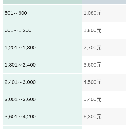
501～600
1,080元
8,401～9,000
13,500元
601～1,200
1,800元
9,001～9,600
14,400元
1,201～1,800
2,700元
9,601～10,200
15,300元
1,801～2,400
3,600元
10,201以上
16,200元
2,401～3,000
4,500元
3,001～3,600
5,400元
3,601～4,200
6,300元