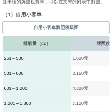
餘車種的牌照稅費率，可以在文末的附表中對照。
（1）自用小客車
自用小客車牌照稅級距
排氣量（cc）
牌照稅
251～500
1,620元
501～600
2,160元
601～1,200
4,320元
1,201～1,800
7,120元