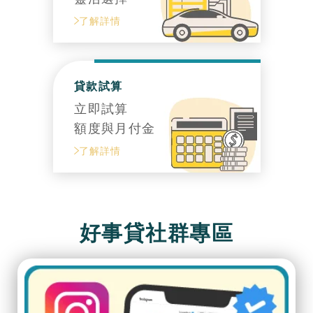
了解詳情
貸款試算
立即試算
額度與月付金
了解詳情
好事貸社群專區