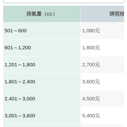
排氣量（cc）
牌照稅
501～600
1,080元
601～1,200
1,800元
1,201～1,800
2,700元
1,801～2,400
3,600元
2,401～3,000
4,500元
3,001～3,600
5,400元