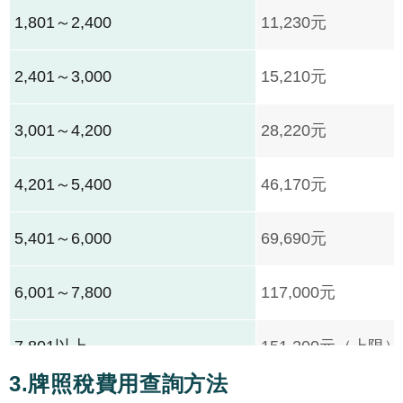
1,801～2,400
11,230元
2,401～3,000
15,210元
3,001～4,200
28,220元
4,201～5,400
46,170元
5,401～6,000
69,690元
6,001～7,800
117,000元
7,801以上
151,200元（上限）
3.牌照稅費用查詢方法