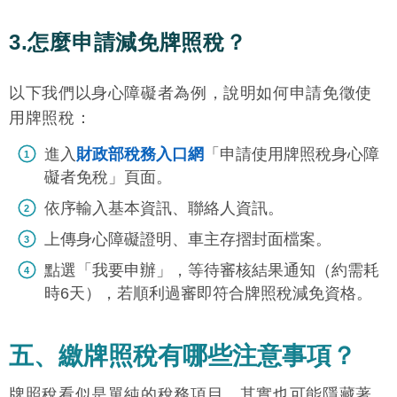
3.怎麼申請減免牌照稅？
以下我們以身心障礙者為例，說明如何申請免徵使
用牌照稅：
進入
財政部稅務入口網
「申請使用牌照稅身心障
礙者免稅」頁面。
依序輸入基本資訊、聯絡人資訊。
上傳身心障礙證明、車主存摺封面檔案。
點選「我要申辦」，等待審核結果通知（約需耗
時6天），若順利過審即符合牌照稅減免資格。
五、繳牌照稅有哪些注意事項？
牌照稅看似是單純的稅務項目，其實也可能隱藏著