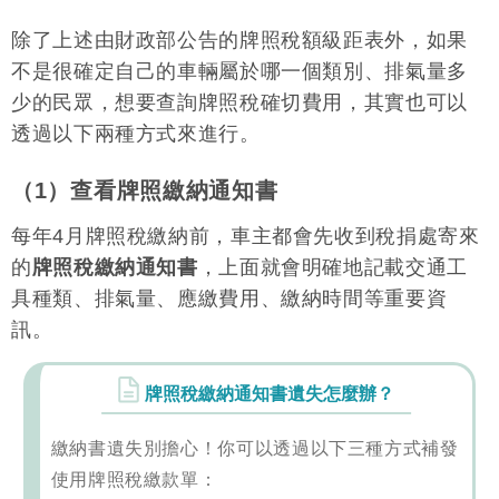
除了上述由財政部公告的牌照稅額級距表外，如果
不是很確定自己的車輛屬於哪一個類別、排氣量多
少的民眾，想要查詢牌照稅確切費用，其實也可以
透過以下兩種方式來進行。
（1）查看牌照繳納通知書
每年4月牌照稅繳納前，車主都會先收到稅捐處寄來
的
牌照稅繳納通知書
，上面就會明確地記載交通工
具種類、排氣量、應繳費用、繳納時間等重要資
訊。
牌照稅繳納通知書遺失怎麼辦？
繳納書遺失別擔心！你可以透過以下三種方式補發
使用牌照稅繳款單：