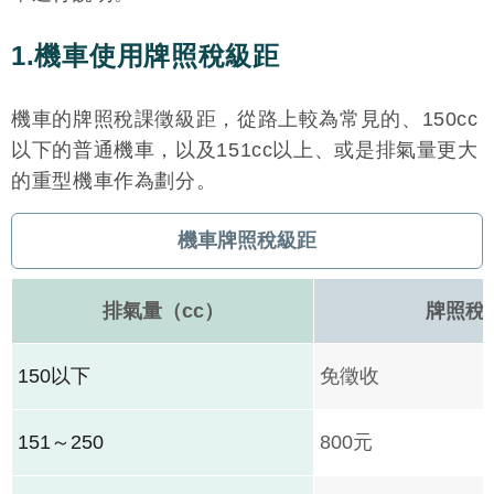
1.機車使用牌照稅級距
機車的牌照稅課徵級距，從路上較為常見的、150cc
以下的普通機車，以及151cc以上、或是排氣量更大
的重型機車作為劃分。
機車牌照稅級距
排氣量（cc）
牌照稅
150以下
免徵收
151～250
800元