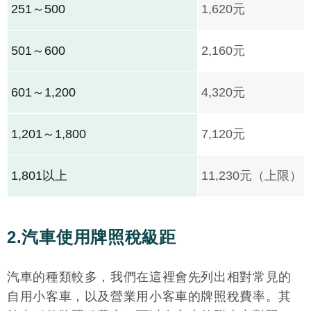
251～500
1,620元
501～600
2,160元
601～1,200
4,320元
1,201～1,800
7,120元
1,801以上
11,230元（上限）
2.汽車使用牌照稅級距
汽車的種類較多，我們在這裡會先列出相對常見的
自用小客車，以及營業用小客車的牌照稅費率。其