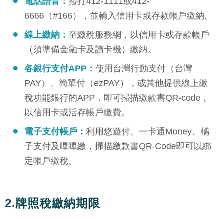
電話語音：
撥打412-1111或412-
6666（#166），並輸入信用卡或存款帳戶繳納。
線上繳納：
至繳稅服務網，以信用卡或存款帳戶
（須準備金融卡及讀卡機）繳納。
各銀行支付APP：
使用台灣行動支付（台灣
PAY）、簡單付（ezPAY），或其他提供線上繳
稅功能銀行的APP，即可掃描繳款書QR-code，
以信用卡或活存帳戶繳費。
電子支付帳戶：
利用悠遊付、一卡通Money、橘
子支付及嗶嗶繳，掃描繳款書QR-Code即可以綁
定帳戶繳稅。
2.牌照稅繳納期限