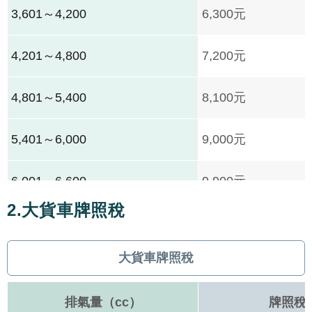
3,601～4,200
6,300元
4,201～4,800
7,200元
4,801～5,400
8,100元
5,401～6,000
9,000元
6,001～6,600
9,900元
2.大貨車牌照稅
6,601～7,200
10,800元
大貨車牌照稅
7,201～7,800
11,700元
排氣量（cc）
牌照稅
7,801～8,400
12,600元