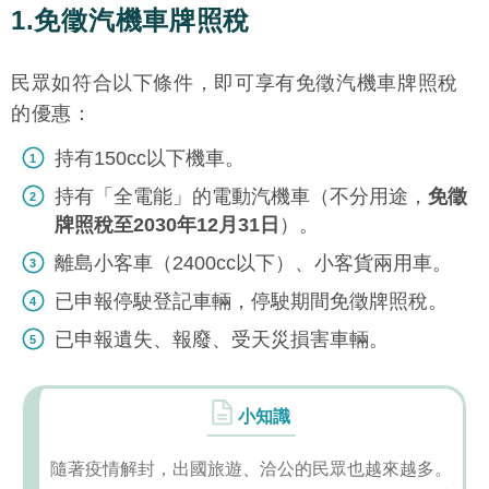
1.免徵汽機車牌照稅
民眾如符合以下條件，即可享有免徵汽機車牌照稅
的優惠：
持有150cc以下機車。
持有「全電能」的電動汽機車（不分用途，
免徵
牌照稅至2030年12月31日
）。
離島小客車（2400cc以下）、小客貨兩用車。
已申報停駛登記車輛，停駛期間免徵牌照稅。
已申報遺失、報廢、受天災損害車輛。
小知識
隨著疫情解封，出國旅遊、洽公的民眾也越來越多。