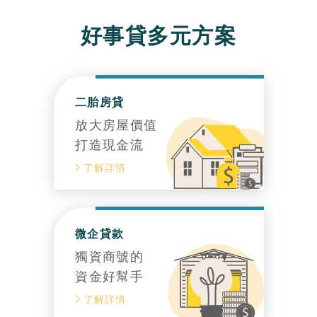
好事貸多元方案
二胎房貸
放大房屋價值
打造現金流
了解詳情
微企貸款
獨資商號的
資金好幫手
了解詳情