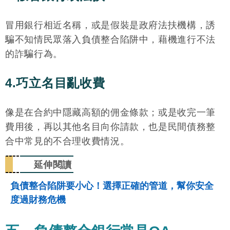
冒用銀行相近名稱，或是假裝是政府法扶機構，誘
騙不知情民眾落入負債整合陷阱中，藉機進行不法
的詐騙行為。
4.巧立名目亂收費
像是在合約中隱藏高額的佣金條款；或是收完一筆
費用後，再以其他名目向你請款，也是民間債務整
合中常見的不合理收費情況。
延伸閱讀
負債整合陷阱要小心！選擇正確的管道，幫你安全
度過財務危機