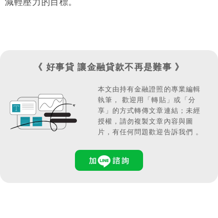
減輕壓力的目標。
《 好事貸 讓金融貸款不再是難事 》
本文由持有金融證照的專業編輯
執筆，
歡迎用「轉貼」或「分
享」的方式轉傳文章連結；
未經
授權，請勿複製文章內容與圖
片，有任何問題歡迎告訴我們 。