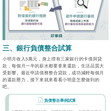
三、銀行負債整合試算
小明月收入5萬元，身上揹有三家銀行的卡債與貸
款，每個月一半的薪水都要拿來還款，生活品質大
受影響。最近申請債務整合貸款，成功減輕每個月
的還款壓力，接下來就來看看小明是怎麼做到的
吧。
負債整合舉例試算