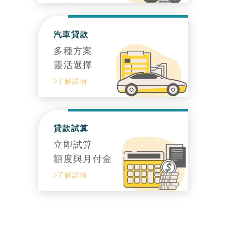
汽車貸款
多種方案
靈活選擇
了解詳情
貸款試算
立即試算
額度與月付金
了解詳情