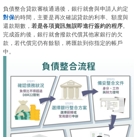
負債整合貸款審核通過後，銀行就會與申請人約定
對保
的時間，主要是再次確認貸款的利率、額度與
還款期數，
若是各項資訊無誤即進行簽約的程序
。
完成簽約後，銀行就會撥款代償其他家銀行的欠
款，若代償完仍有餘額，將匯款到你指定的帳戶
中。