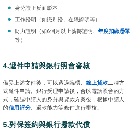
身分證正反面影本
工作證明（如識別證、在職證明等）
財力證明（如6個月以上薪轉證明、
年度扣繳憑單
等）
4.遞件申請與銀行照會審核
備妥上述文件後，可以透過臨櫃、
線上貸款
二種方
式遞件申請。銀行受理申請後，會以電話照會的方
式，確認申請人的身分與貸款方案後，根據申請人
的
信用評分
、還款能力等條件進行審核。
5.對保簽約與銀行撥款代償