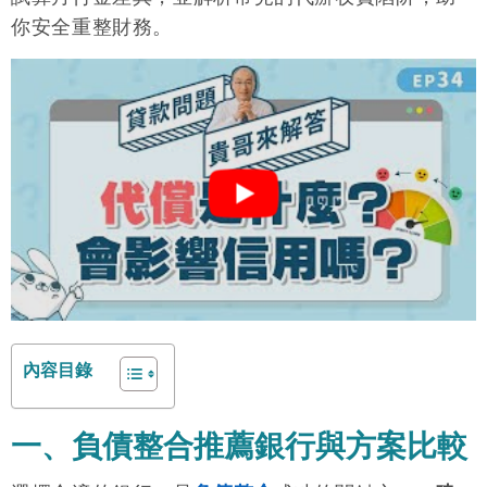
你安全重整財務。
內容目錄
一、負債整合推薦銀行與方案比較