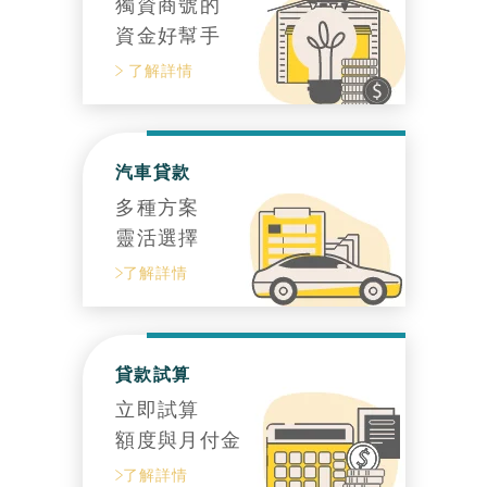
獨資商號的
資金好幫手
了解詳情
汽車貸款
多種方案
靈活選擇
了解詳情
貸款試算
立即試算
額度與月付金
了解詳情