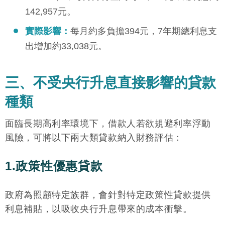
142,957元。
實際影響：
每月約多負擔394元，7年期總利息支
出增加約33,038元。
三、不受央行升息直接影響的貸款
種類
面臨長期高利率環境下，借款人若欲規避利率浮動
風險，可將以下兩大類貸款納入財務評估：
1.政策性優惠貸款
政府為照顧特定族群，會針對特定政策性貸款提供
利息補貼，以吸收央行升息帶來的成本衝擊。