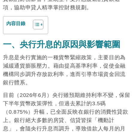
項，協助申貸人精準掌控財務規劃。
內容目錄
一、央行升息的原因與影響範圍
升息是央行實施的一種貨幣緊縮政策，主要目的為
減緩通貨膨脹壓力。藉由提高基準利率，促使金融
機構同步調升存放款利率，進而引導市場資金回流
銀行體系。
目前（2026年6月）央行雖預期維持利率不變，保留
下半年貨幣政策彈性，但過去累計的3.5碼
（0.875%）升幅，已全面反映在銀行的消費性貸款
上。銀行絕大多數的房貸、信貸皆採「機動計
息」，會隨央行升息而調升，導致借款人每月的月