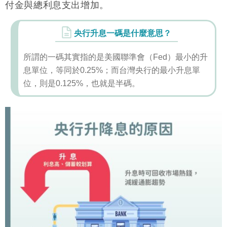
付金與總利息支出增加。
央行升息一碼是什麼意思？
所謂的一碼其實指的是美國聯準會（Fed）最小的升
息單位，等同於0.25%；而台灣央行的最小升息單
位，則是0.125%，也就是半碼。