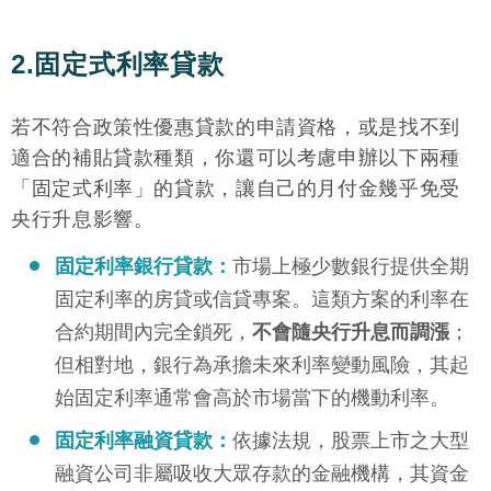
2.固定式利率貸款
若不符合政策性優惠貸款的申請資格，或是找不到
適合的補貼貸款種類，你還可以考慮申辦以下兩種
「固定式利率」的貸款，讓自己的月付金幾乎免受
央行升息影響。
固定利率銀行貸款：
市場上極少數銀行提供全期
固定利率的房貸或信貸專案。這類方案的利率在
合約期間內完全鎖死，
不會隨央行升息而調漲
；
但相對地，銀行為承擔未來利率變動風險，其起
始固定利率通常會高於市場當下的機動利率。
固定利率融資貸款：
依據法規，股票上市之大型
融資公司非屬吸收大眾存款的金融機構，其資金