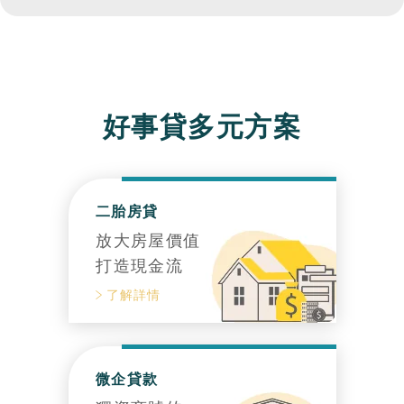
好事貸多元方案
二胎房貸
放大房屋價值
打造現金流
了解詳情
微企貸款