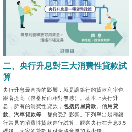
二、央行升息對三大消費性貸款試
算
央行升息最直接的影響，就是讓銀行的貸款利率也
跟著提高（儲蓄反而相對無感）。基本上央行升
息，所有的消費性貸款，
包括房屋貸款、信用貸
款、汽車貸款等
，都會受到影響。下列舉出幾種銀
行常見的消費性貸款進行試算，觀察央行在升息3.5
碼後，大家的貸款月付金將會增加多少錢。