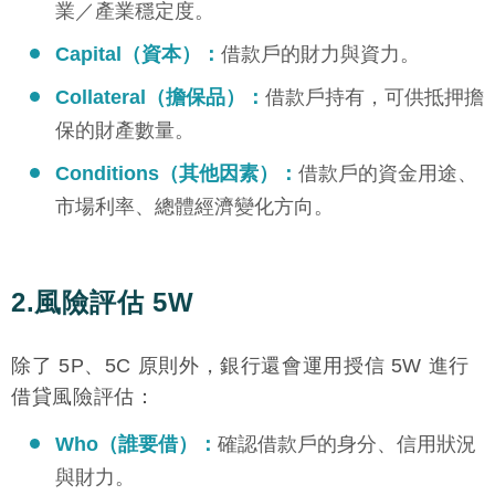
業／產業穩定度。
Capital（資本）：
借款戶的財力與資力。
Collateral（擔保品）：
借款戶持有，可供抵押擔
保的財產數量。
Conditions（其他因素）：
借款戶的資金用途、
市場利率、總體經濟變化方向。
2.風險評估 5W
除了 5P、5C 原則外，銀行還會運用授信 5W 進行
借貸風險評估：
Who（誰要借）：
確認借款戶的身分、信用狀況
與財力。