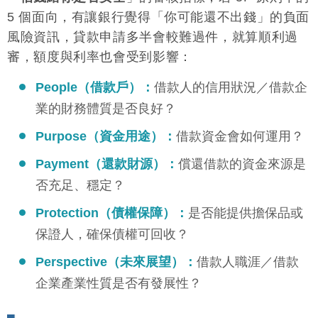
5 個面向，有讓銀行覺得「你可能還不出錢」的負面
風險資訊，貸款申請多半會較難過件，就算順利過
審，額度與利率也會受到影響：
People（借款戶）：
借款人的信用狀況／借款企
業的財務體質是否良好？
Purpose（資金用途）：
借款資金會如何運用？
Payment（還款財源）：
償還借款的資金來源是
否充足、穩定？
Protection（債權保障）：
是否能提供擔保品或
保證人，確保債權可回收？
Perspective（未來展望）：
借款人職涯／借款
企業產業性質是否有發展性？