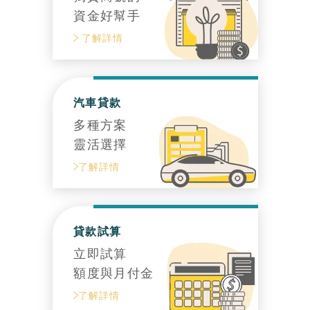
資金好幫手
了解詳情
汽車貸款
多種方案
靈活選擇
了解詳情
貸款試算
立即試算
額度與月付金
了解詳情