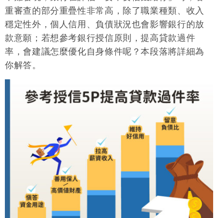
重審查的部分重疊性非常高，除了職業種類、收入
穩定性外，個人信用、負債狀況也會影響銀行的放
款意願；若想參考銀行授信原則，提高貸款過件
率，會建議怎麼優化自身條件呢？本段落將詳細為
你解答。