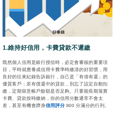
1.維持好信用，卡費貸款不遲繳
既然個人信用是銀行授信時，必定會審核的重要項
目，平時就應養成信用卡費準時繳清的好習慣，用
良好的往來紀錄告訴銀行，自己是「有借有還」的
優質客戶；若有償還中的貸款，別忘了設定自動扣
繳，定期留意帳戶餘額是否足夠。只要能長期落實
卡費、貸款按時繳納，你的信用分數通常不會太
差，甚至有機會躋身
信用評分
800 分滿分的行列。