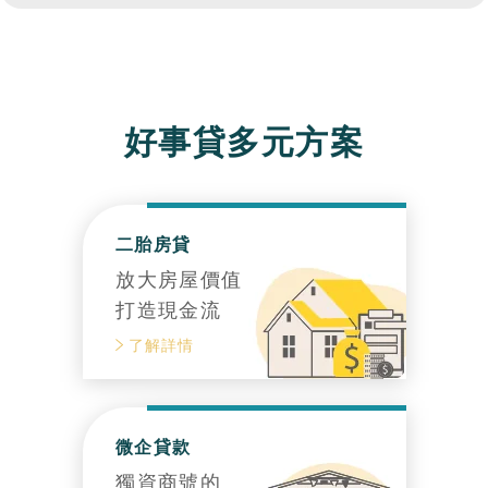
好事貸多元方案
二胎房貸
放大房屋價值
打造現金流
了解詳情
微企貸款
獨資商號的