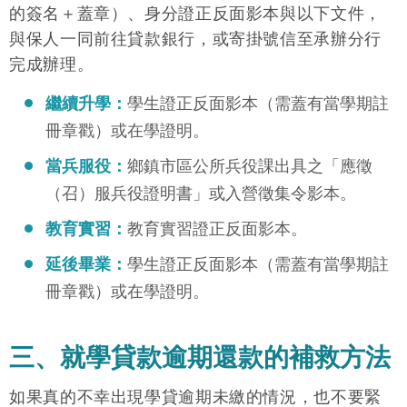
的簽名＋蓋章）、身分證正反面影本與以下文件，
與保人一同前往貸款銀行，或寄掛號信至承辦分行
完成辦理。
繼續升學：
學生證正反面影本（需蓋有當學期註
冊章戳）或在學證明。
當兵服役：
鄉鎮市區公所兵役課出具之「應徵
（召）服兵役證明書」或入營徵集令影本。
教育實習：
教育實習證正反面影本。
延後畢業：
學生證正反面影本（需蓋有當學期註
冊章戳）或在學證明。
三、就學貸款逾期還款的補救方法
如果真的不幸出現學貸逾期未繳的情況，也不要緊