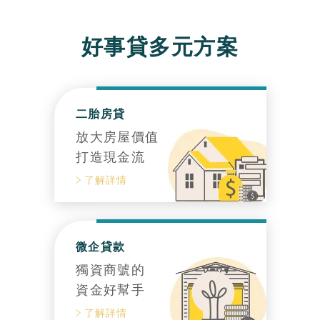
好事貸多元方案
二胎房貸
放大房屋價值
打造現金流
了解詳情
微企貸款
獨資商號的
資金好幫手
了解詳情