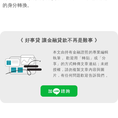
的身分轉換。
《 好事貸 讓金融貸款不再是難事 》
本文由持有金融證照的專業編輯
執筆，
歡迎用「轉貼」或「分
享」的方式轉傳文章連結；
未經
授權，請勿複製文章內容與圖
片，有任何問題歡迎告訴我們 。