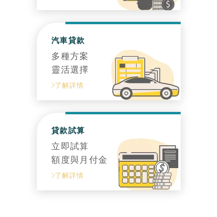
汽車貸款
多種方案
靈活選擇
了解詳情
貸款試算
立即試算
額度與月付金
了解詳情