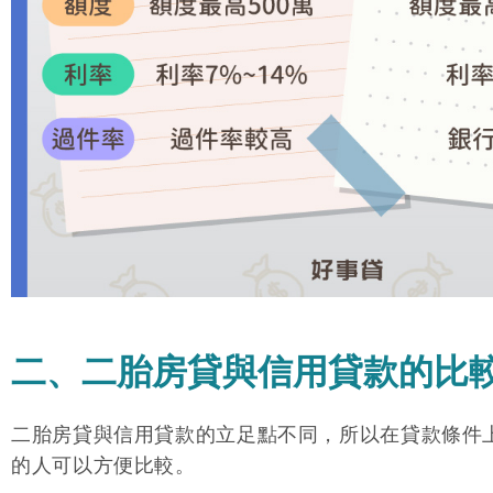
二、二胎房貸與信用貸款的比
二胎房貸與信用貸款的立足點不同，所以在貸款條件
的人可以方便比較。