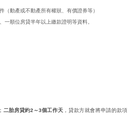
件（動產或不動產所有權狀、有價證券等）
、一順位房貸半年以上繳款證明等資料。
；
二胎房貸約2～3個工作天
，貸款方就會將申請的款項