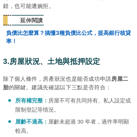
錯，也可能遭婉拒。
延伸閱讀
負債比怎麼算？搞懂3種負債比公式，提高銀行核貸
率！
3.房屋狀況、土地與抵押設定
除了個人條件，房產狀況也是能否成功申請
房屋二
胎
的關鍵。建議先確認以下三點是否符合：
所有權完整：
房屋不可有共同持有、私人設定或
限制登記等情況。
屋齡不過高：
屋齡未超過 30 年者，過件率明顯
較高。