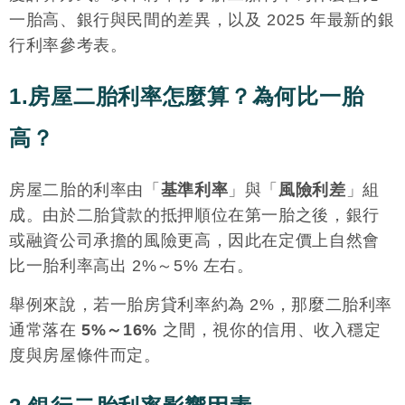
一胎高、銀行與民間的差異，以及 2025 年最新的銀
行利率參考表。
1.房屋二胎利率怎麼算？為何比一胎
高？
房屋二胎的利率由「
基準利率
」與「
風險利差
」組
成。由於二胎貸款的抵押順位在第一胎之後，銀行
或融資公司承擔的風險更高，因此在定價上自然會
比一胎利率高出 2%～5% 左右。
舉例來說，若一胎房貸利率約為 2%，那麼二胎利率
通常落在
5%～16%
之間，視你的信用、收入穩定
度與房屋條件而定。