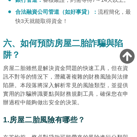
合法融資公司管道（如好事貸）：
流程簡化，最
快3天就能取得資金！
六、如何預防房屋二胎詐騙與陷
阱？
房屋二胎雖然是解決資金問題的快速工具，但在資
訊不對等的情況下，潛藏著複雜的財務風險與法律
陷阱。本段落將深入解析常見的風險類型，並提供
實用的詐騙辨識要點與財務規劃工具，確保您在申
辦過程中能夠做出安全的決策。
1.房屋二胎風險有哪些？