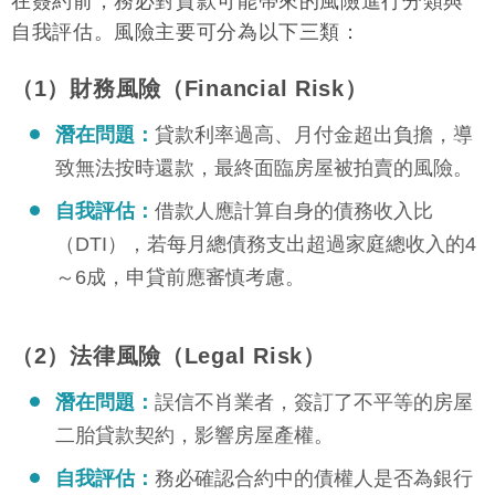
在簽約前，務必對貸款可能帶來的風險進行分類與
自我評估。風險主要可分為以下三類：
（1）財務風險（Financial Risk）
潛在問題：
貸款利率過高、月付金超出負擔，導
致無法按時還款，最終面臨房屋被拍賣的風險。
自我評估：
借款人應計算自身的債務收入比
（DTI），若每月總債務支出超過家庭總收入的4
～6成，申貸前應審慎考慮。
（2）法律風險（Legal Risk）
潛在問題：
誤信不肖業者，簽訂了不平等的房屋
二胎貸款契約，影響房屋產權。
自我評估：
務必確認合約中的債權人是否為銀行