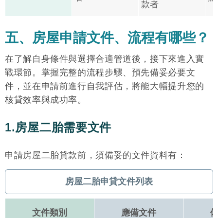
款者
五、房屋申請文件、流程有哪些？
在了解自身條件與選擇合適管道後，接下來進入實
戰環節。掌握完整的流程步驟、預先備妥必要文
件，並在申請前進行自我評估，將能大幅提升您的
核貸效率與成功率。
1.房屋二胎需要文件
申請房屋二胎貸款前，須備妥的文件資料有：
房屋二胎申貸文件列表
文件類別
應備文件