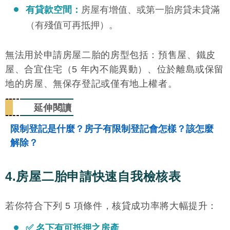
有貸款空間：
房屋有增值、或第一胎房貸未貸滿
（有殘值可再抵押）。
無法用於申請房屋二胎的房型包括：預售屋、鐵皮
屋、合宜住宅（5 年內不能異動）、位於離島或保留
地的房屋、無保存登記或僅有地上權者。
延伸閱讀
限制登記是什麼？房子有限制登記會怎樣？該怎麼
解除？
4.房屋二胎申請快速自我檢核表
若你符合下列 5 項條件，核貸成功率將大幅提升：
✅ 名下有可抵押之房產