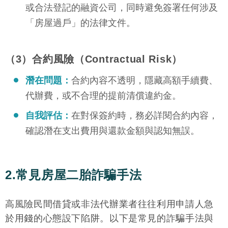
或合法登記的融資公司，同時避免簽署任何涉及
「房屋過戶」的法律文件。
（3）合約風險（Contractual Risk）
潛在問題：
合約內容不透明，隱藏高額手續費、
代辦費，或不合理的提前清償違約金。
自我評估：
在對保簽約時，務必詳閱合約內容，
確認潛在支出費用與還款金額與認知無誤。
2.常見房屋二胎詐騙手法
高風險民間借貸或非法代辦業者往往利用申請人急
於用錢的心態設下陷阱。以下是常見的詐騙手法與