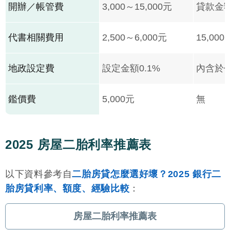
開辦／帳管費
3,000～15,000元
貸款金額
代書相關費用
2,500～6,000元
15,000
地政設定費
設定金額0.1%
內含於
鑑價費
5,000元
無
2025 房屋二胎利率推薦表
以下資料參考自
二胎房貸怎麼選好壞？2025 銀行二
胎房貸利率、額度、經驗比較
：
房屋二胎利率推薦表