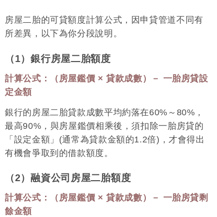
房屋二胎的可貸額度計算公式，因申貸管道不同有
所差異，以下為你分段說明。
（1）銀行房屋二胎額度
計算公式：（房屋鑑價 × 貸款成數）－ 一胎房貸設
定金額
銀行的房屋二胎貸款成數平均約落在60%～80%，
最高90%，與房屋鑑價相乘後，須扣除一胎房貸的
「設定金額」(通常為貸款金額的1.2倍)，才會得出
有機會爭取到的借款額度。
（2）融資公司房屋二胎額度
計算公式：（房屋鑑價 × 貸款成數）－ 一胎房貸剩
餘金額