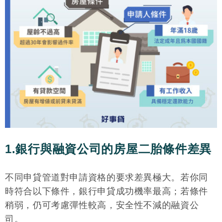
1.銀行與融資公司的房屋二胎條件差異
不同申貸管道對申請資格的要求差異極大。若你同
時符合以下條件，銀行申貸成功機率最高；若條件
稍弱，仍可考慮彈性較高，安全性不減的融資公
司。