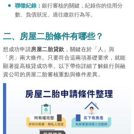
聯徵紀錄：
銀行審核的關鍵，紀錄你的信用分
數、負債狀況、過往繳款行為等。
二、房屋二胎條件有哪些？
想成功申請
房屋二胎貸款
，關鍵在於「人」與
「房」兩大條件。只要符合這兩項基礎要求，就能
顯著提高核貸成功率。以下帶你詳細了解銀行與融
資公司的房屋二胎審核重點與條件差異。