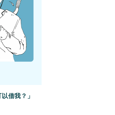
可以借我？」