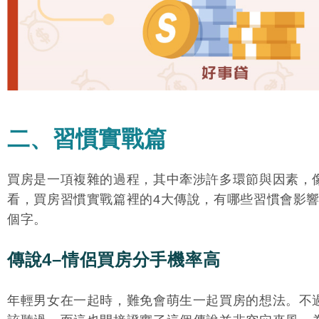
二、習慣實戰篇
買房是一項複雜的過程，其中牽涉許多環節與因素，
看，買房習慣實戰篇裡的4大傳說，有哪些習慣會影
個字。
傳說4–情侶買房分手機率高
年輕男女在一起時，難免會萌生一起買房的想法。不