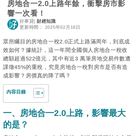
房地合一2.0上路年餘，衝擊房市影
響一次看！
好事貸
|
財經知識
更新時間： 2025年02月18日
眾所矚目的房地合一稅2.0正式上路滿周年，到底成
效如何？據統計，這一年間全國個人房地合一稅收
總額超過522億元，其中有近3 萬筆房地交易件數遭
課徵45%的重稅，究竟房地合一稅對房市是否有造
成影響？房價真的降了嗎？
內容目錄
一、房地合一2.0上路，影響最大
的是？