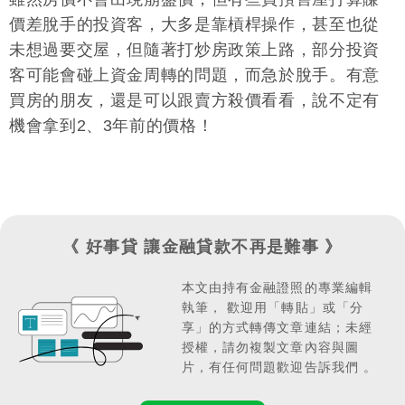
價差脫手的投資客，大多是靠槓桿操作，甚至也從
未想過要交屋，但隨著打炒房政策上路，部分投資
客可能會碰上資金周轉的問題，而急於脫手。有意
買房的朋友，還是可以跟賣方殺價看看，說不定有
機會拿到2、3年前的價格！
《 好事貸 讓金融貸款不再是難事 》
本文由持有金融證照的專業編輯
執筆，
歡迎用「轉貼」或「分
享」的方式轉傳文章連結；
未經
授權，請勿複製文章內容與圖
片，有任何問題歡迎告訴我們 。