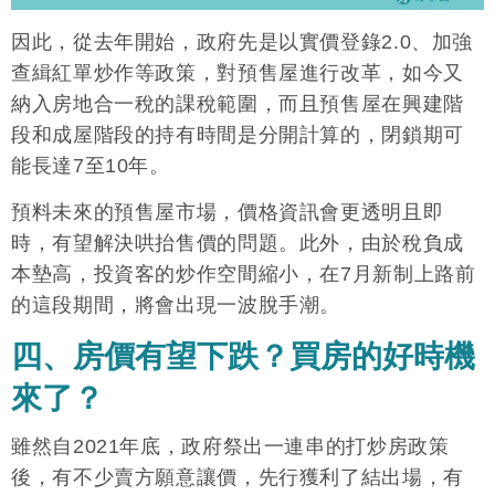
因此，從去年開始，政府先是以實價登錄2.0、加強
查緝紅單炒作等政策，對預售屋進行改革，如今又
納入房地合一稅的課稅範圍，而且預售屋在興建階
段和成屋階段的持有時間是分開計算的，閉鎖期可
能長達7至10年。
預料未來的預售屋市場，價格資訊會更透明且即
時，有望解決哄抬售價的問題。此外，由於稅負成
本墊高，投資客的炒作空間縮小，在7月新制上路前
的這段期間，將會出現一波脫手潮。
四、房價有望下跌？買房的好時機
來了？
雖然自2021年底，政府祭出一連串的打炒房政策
後，有不少賣方願意讓價，先行獲利了結出場，有