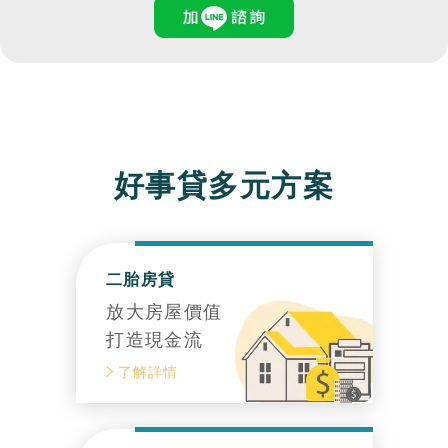
好事貸多元方案
二胎房貸
放大房屋價值
打造現金流
了解詳情