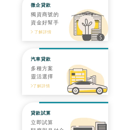
微企貸款
獨資商號的
資金好幫手
了解詳情
汽車貸款
多種方案
靈活選擇
了解詳情
貸款試算
立即試算