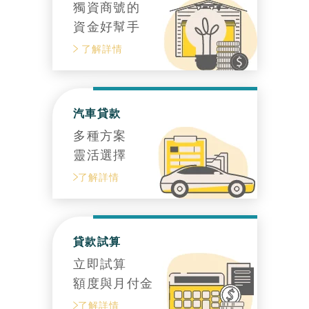
獨資商號的
資金好幫手
了解詳情
汽車貸款
多種方案
靈活選擇
了解詳情
貸款試算
立即試算
額度與月付金
了解詳情