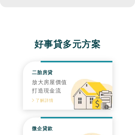
好事貸多元方案
二胎房貸
放大房屋價值
打造現金流
了解詳情
微企貸款