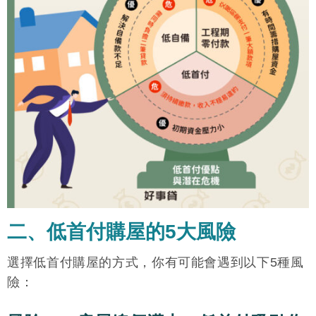
二、低首付購屋的5大風險
選擇低首付購屋的方式，你有可能會遇到以下5種風
險：