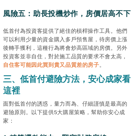
風險五：助長投機炒作，房價居高不下
低首付為投資客提供了絕佳的槓桿操作工具。他們
可以利用少量的資金購入多戶預售屋，待房價上漲
後轉手獲利，這種行為將會炒高區域的房價。另外
投資客並非自住，對於施工品質的要求不會太高，
自住客可能因此買到貴又品質差的房子
。
三、低首付避險方法，安心成家看
這裡
面對低首付的誘惑，量力而為、仔細謹慎是最高的
避險原則。以下提供5大購屋策略，幫助你安心成
家：