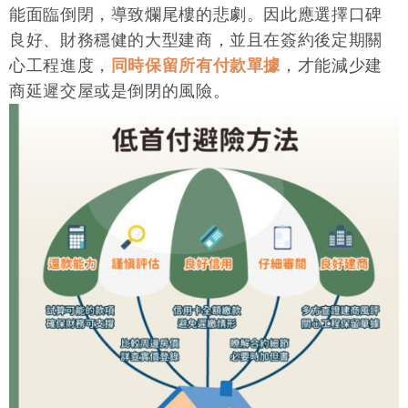
能面臨倒閉，導致爛尾樓的悲劇。因此應選擇口碑
良好、財務穩健的大型建商，並且在簽約後定期關
心工程進度，
同時保留所有付款單據
，才能減少建
商延遲交屋或是倒閉的風險。