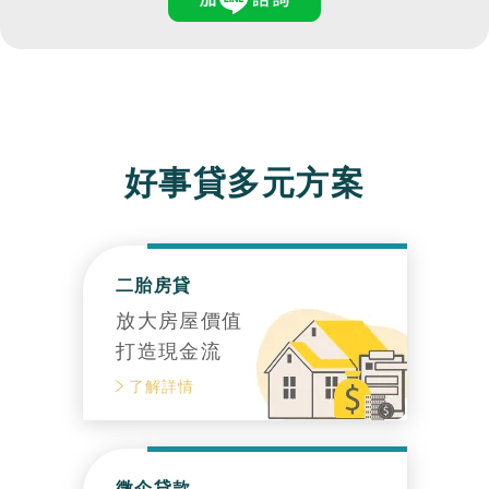
好事貸多元方案
二胎房貸
放大房屋價值
打造現金流
了解詳情
微企貸款