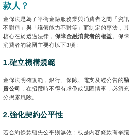
款人？
金保法是為了平衡金融服務業與消費者之間「資訊
不對稱」與「議價能力不對等」而制定的專法，其
核心在於透過法律，
保障金融消費者的權益
。保障
消費者的範圍主要有以下3項：
1.確立機構規範
金保法明確規範，銀行、保險、電支及經公告的
融
資公司
，在招攬時不得有虛偽或隱匿情事，必須充
分揭露風險。
2.強化契約公平性
若合約條款顯失公平則無效；或是內容條款有爭議