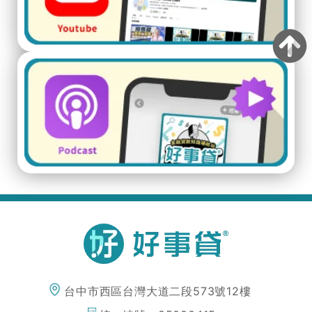
台中市西區台灣大道二段573號12樓