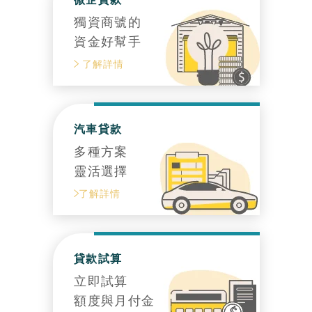
獨資商號的
資金好幫手
了解詳情
汽車貸款
多種方案
靈活選擇
了解詳情
貸款試算
立即試算
額度與月付金