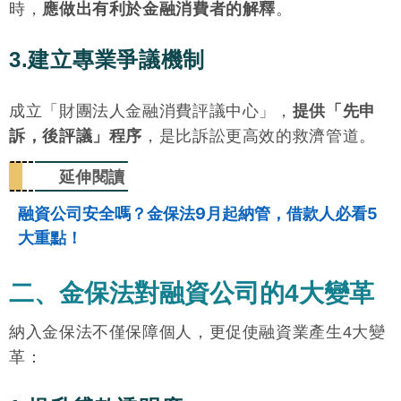
時，
應做出有利於金融消費者的解釋
。
3.建立專業爭議機制
成立「財團法人金融消費評議中心」，
提供「先申
訴，後評議」程序
，是比訴訟更高效的救濟管道。
延伸閱讀
融資公司安全嗎？金保法9月起納管，借款人必看5
大重點！
二、金保法對融資公司的4大變革
納入金保法不僅保障個人，更促使融資業產生4大變
革：