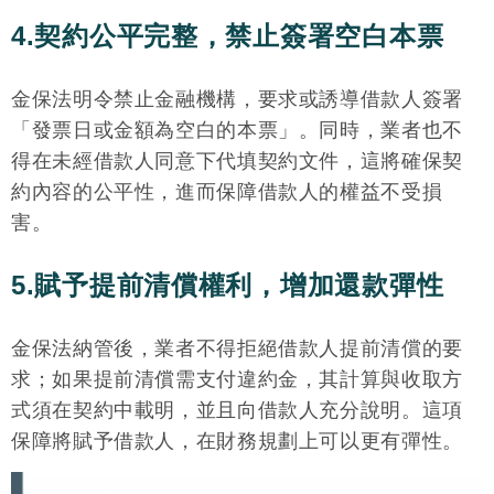
4.契約公平完整，禁止簽署空白本票
金保法明令禁止金融機構，要求或誘導借款人簽署
「發票日或金額為空白的本票」。同時，業者也不
得在未經借款人同意下代填契約文件，這將確保契
約內容的公平性，進而保障借款人的權益不受損
害。
5.賦予提前清償權利，增加還款彈性
金保法納管後，業者不得拒絕借款人提前清償的要
求；如果提前清償需支付違約金，其計算與收取方
式須在契約中載明，並且向借款人充分說明。這項
保障將賦予借款人，在財務規劃上可以更有彈性。