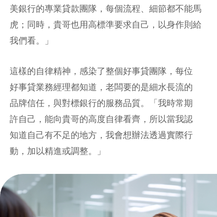
美銀行的專業貸款團隊，每個流程、細節都不能馬
虎；同時，貴哥也用高標準要求自己，以身作則給
我們看。」
這樣的自律精神，感染了整個好事貸團隊，每位
好事貸業務經理都知道，老闆要的是細水長流的
品牌信任，與對標銀行的服務品質。「我時常期
許自己，能向貴哥的高度自律看齊，所以當我認
知道自己有不足的地方，我會想辦法透過實際行
動，加以精進或調整。」