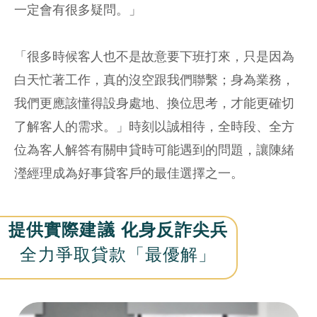
一定會有很多疑問。」
「很多時候客人也不是故意要下班打來，只是因為
白天忙著工作，真的沒空跟我們聯繫；身為業務，
我們更應該懂得設身處地、換位思考，才能更確切
了解客人的需求。」時刻以誠相待，全時段、全方
位為客人解答有關申貸時可能遇到的問題，讓陳緒
瀅經理成為好事貸客戶的最佳選擇之一。
提供實際建議 化身反詐尖兵
全力爭取貸款「最優解」