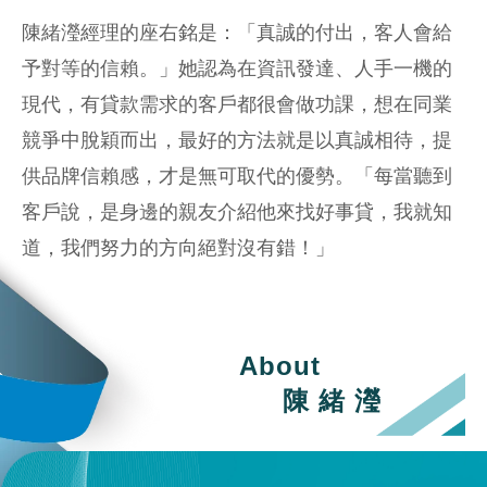
陳緒瀅經理的座右銘是：「真誠的付出，客人會給
予對等的信賴。」她認為在資訊發達、人手一機的
現代，有貸款需求的客戶都很會做功課，想在同業
競爭中脫穎而出，最好的方法就是以真誠相待，提
供品牌信賴感，才是無可取代的優勢。「每當聽到
客戶說，是身邊的親友介紹他來找好事貸，我就知
道，我們努力的方向絕對沒有錯！」
About
陳 緒 瀅