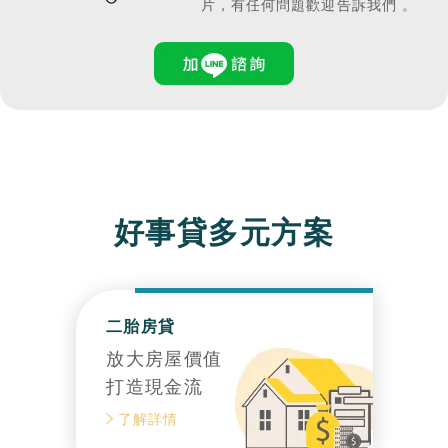
片，有任何問題歡迎告訴我們 。
好事貸多元方案
二胎房貸
放大房屋價值
打造現金流
了解詳情