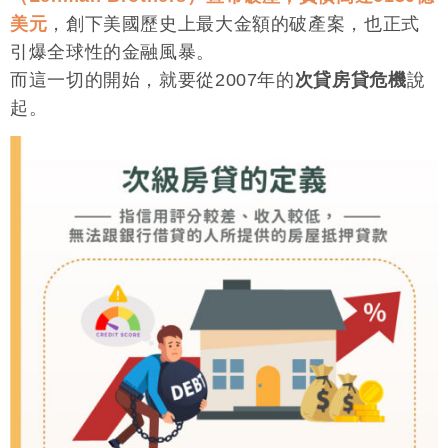
美元
，創下美國歷史上最大金額的破產案，也正式
引爆全球性的金融風暴。
而這一切的開始，就要從2007年的
次貸房貸危機
說
起。