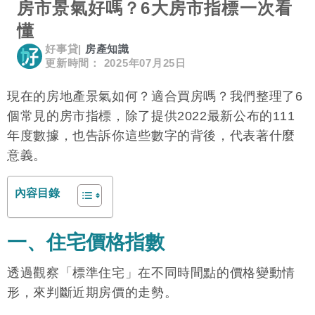
房市景氣好嗎？6大房市指標一次看
懂
好事貸
|
房產知識
更新時間： 2025年07月25日
現在的房地產景氣如何？適合買房嗎？我們整理了6
個常見的房市指標，除了提供2022最新公布的111
年度數據，也告訴你這些數字的背後，代表著什麼
意義。
內容目錄
一、住宅價格指數
透過觀察「標準住宅」在不同時間點的價格變動情
形，來判斷近期房價的走勢。