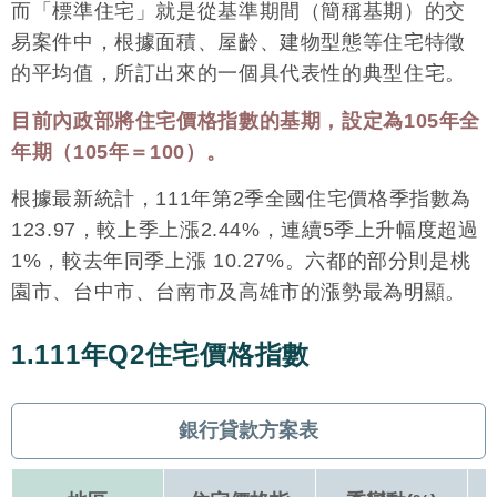
而「標準住宅」就是從基準期間（簡稱基期）的交
易案件中，根據面積、屋齡、建物型態等住宅特徵
的平均值，所訂出來的一個具代表性的典型住宅。
目前內政部將住宅價格指數的基期，設定為105年全
年期（105年＝100）。
根據最新統計，111年第2季全國住宅價格季指數為
123.97，較上季上漲2.44%，連續5季上升幅度超過
1%，較去年同季上漲 10.27%。六都的部分則是桃
園市、台中市、台南市及高雄市的漲勢最為明顯。
1.111年Q2住宅價格指數
銀行貸款方案表