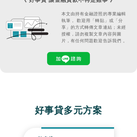
本文由持有金融證照的專業編輯
執筆，
歡迎用「轉貼」或「分
享」的方式轉傳文章連結；
未經
授權，請勿複製文章內容與圖
片，有任何問題歡迎告訴我們 。
好事貸多元方案