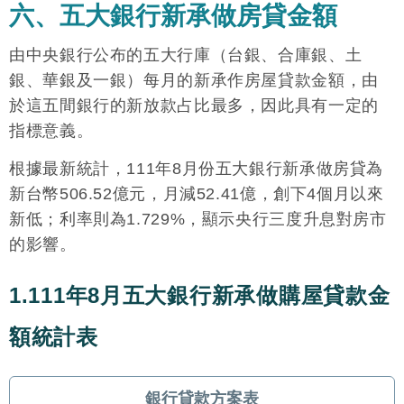
六、五大銀行新承做房貸金額
由中央銀行公布的五大行庫（台銀、合庫銀、土
銀、華銀及一銀）每月的新承作房屋貸款金額，由
於這五間銀行的新放款占比最多，因此具有一定的
指標意義。
根據最新統計，111年8月份五大銀行新承做房貸為
新台幣506.52億元，月減52.41億，創下4個月以來
新低；利率則為1.729%，顯示央行三度升息對房市
的影響。
1.111年8月五大銀行新承做購屋貸款金
額統計表
銀行貸款方案表