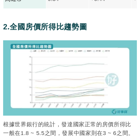
2.全國房價所得比趨勢圖
根據世界銀行的統計，發達國家正常的房價所得比
一般在1.8 ~ 5.5之間，發展中國家則在3 ~ 6之間。