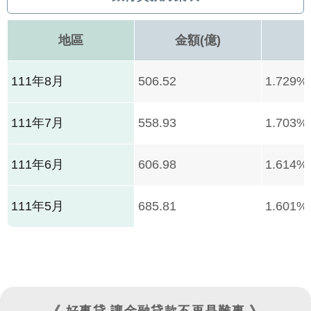
地區
金額(億)
111年8月
506.52
1.729%
111年7月
558.93
1.703%
111年6月
606.98
1.614%
111年5月
685.81
1.601%
《 好事貸 讓金融貸款不再是難事 》