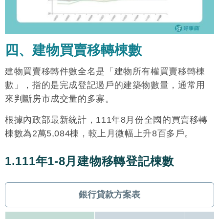
四、建物買賣移轉棟數
建物買賣移轉件數全名是「建物所有權買賣移轉棟
數」，指的是完成登記過戶的建築物數量，通常用
來判斷房市成交量的多寡。
根據內政部最新統計，111年8月份全國的買賣移轉
棟數為2萬5,084棟，較上月微幅上升8百多戶。
1.111年1-8月建物移轉登記棟數
銀行貸款方案表