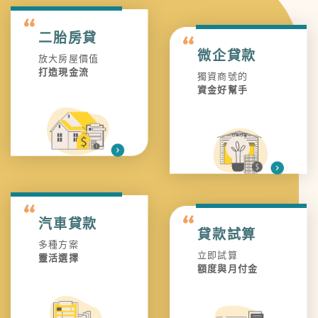
二胎房貸
微企貸款
放大房屋價值
打造現金流
獨資商號的
資金好幫手
汽車貸款
貸款試算
多種方案
立即試算
靈活選擇
額度與月付金