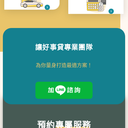
讓好事貸專業團隊
為你量身打造最適方案！
預約
專屬服務