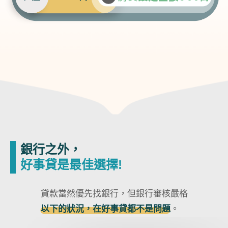
銀行之外，
好事貸是最佳選擇!
貸款當然優先找銀行，但銀行審核嚴格
以下的狀況，在好事貸都不是問題
。