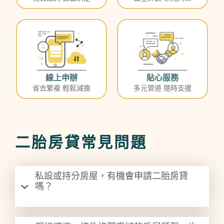
線上申辦
貼心服務
省去繁複 輕鬆減擔
多元管道 隨時支援
二胎房貸常見問題
私設或持分房屋，有機會申請二胎房貸
嗎？
不一定。
私人設定
的種類有很多，可能是因民